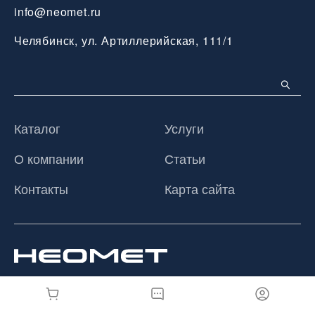
info@neomet.ru
Челябинск, ул. Артиллерийская, 111/1
Каталог
Услуги
О компании
Статьи
Контакты
Карта сайта
© 2026 ООО «Неомет», Все права защищены