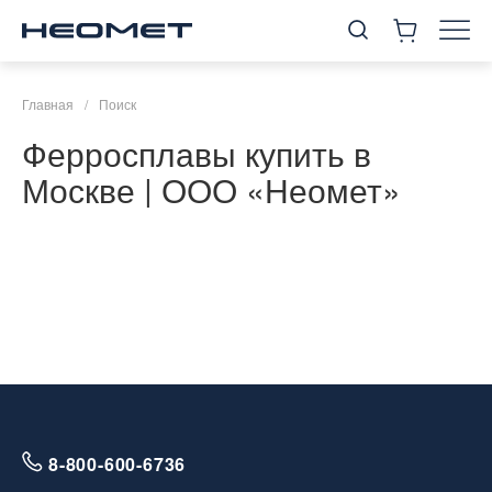
Главная
/
Поиск
Ферросплавы купить в
Москве | ООО «Неомет»
8-800-600-6736