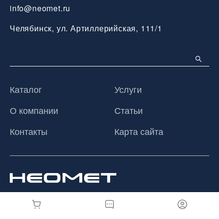
info@neomet.ru
Челябинск, ул. Артиллерийская, 111/1
Каталог
Услуги
О компании
Статьи
Контакты
Карта сайта
© 2026 ООО «Неомет», Все права защищены