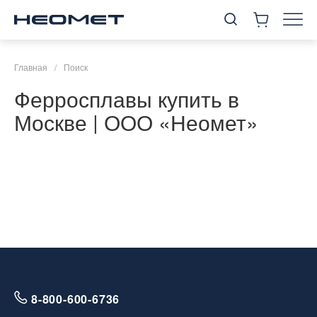
Главная
/
Поиск
Ферросплавы купить в
Москве | ООО «Неомет»
8-800-600-6736