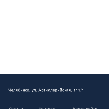
Челябинск, ул. Артиллерийская, 111/1
Статьи
Контакты
Карта сайта