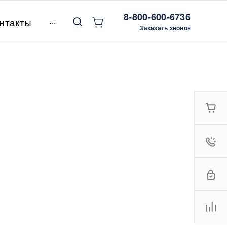
8-800-600-6736
...
нтакты
Заказать звонок