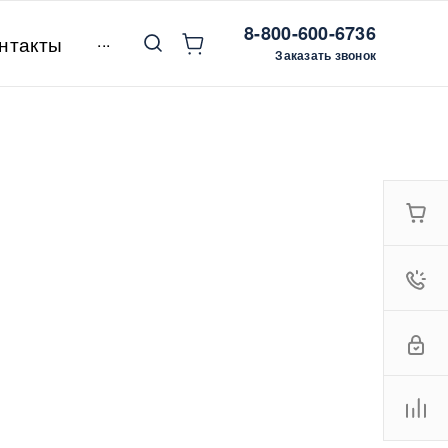
8-800-600-6736
...
нтакты
Заказать звонок