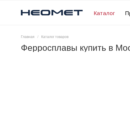
Каталог
П
Главная
/
Каталог товаров
Ферросплавы купить в Мо