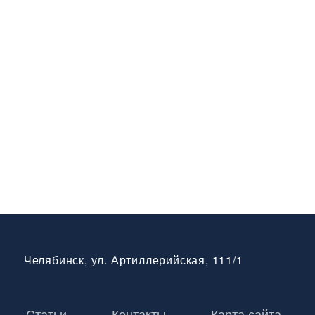
Челябинск, ул. Артиллерийская, 111/1
Статьи
Контакты
Карта сайта