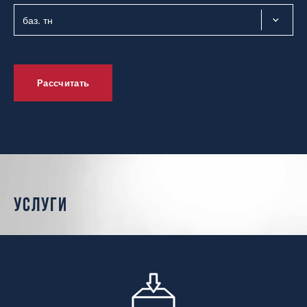
Рассчитать
услуги