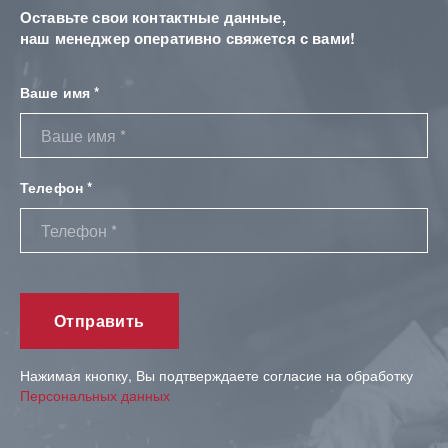
Оставьте свои контактные данные,
наш менеджер оперативно свяжется с вами!
Ваше имя *
Телефон *
Нажимая кнопку, Вы подтверждаете согласие на обработку
Персональных данных