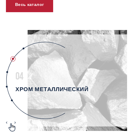
Весь каталог
04
ХРОМ МЕТАЛЛИЧЕСКИЙ