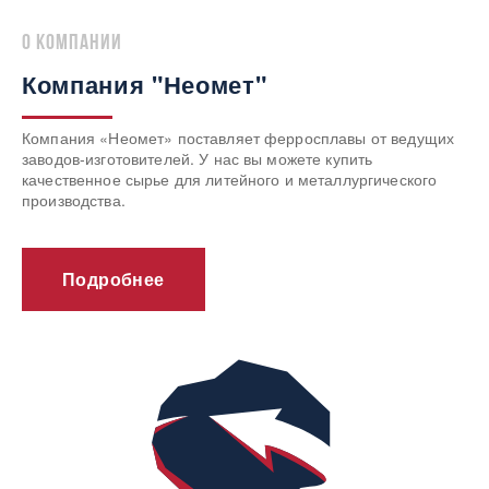
о компании
Компания "Неомет"
Компания «Неомет» поставляет ферросплавы от ведущих
заводов-изготовителей. У нас вы можете купить
качественное сырье для литейного и металлургического
производства.
Подробнее