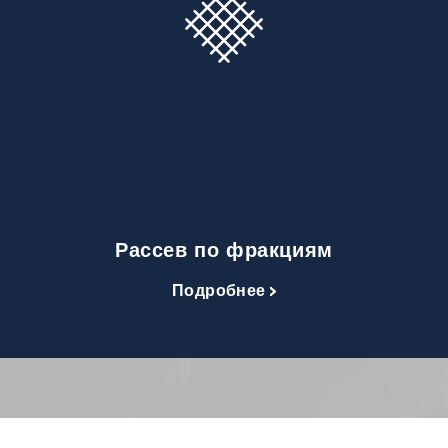
Рассев по фракциям
Подробнее