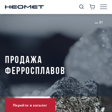
ПРОДАЖА
ФЕРРОСПЛАВОВ
Перейти в каталог