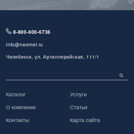
8-800-600-6736
info@neomet.ru
Челябинск, ул. Артиллерийская, 111/1
Каталог
Услуги
О компании
Статьи
Контакты
Карта сайта