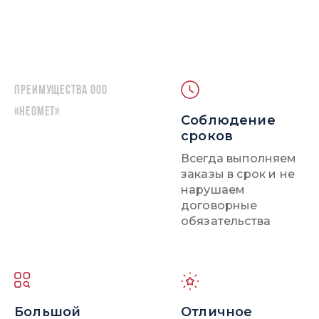
Преимущества ООО
«НЕОМЕТ»
Соблюдение
сроков
Всегда выполняем
заказы в срок и не
нарушаем
договорные
обязательства
Большой
Отличное