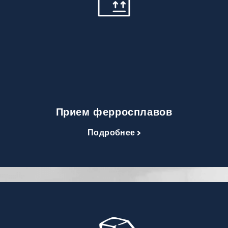
Прием ферросплавов
Подробнее