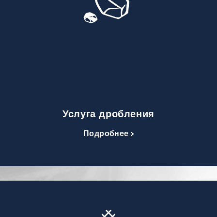
Услуга дробления
Подробнее