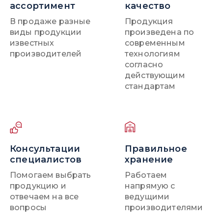
ассортимент
качество
В продаже разные
Продукция
виды продукции
произведена по
известных
современным
производителей
технологиям
согласно
действующим
стандартам
Консультации
Правильное
специалистов
хранение
Помогаем выбрать
Работаем
продукцию и
напрямую с
отвечаем на все
ведущими
вопросы
производителями