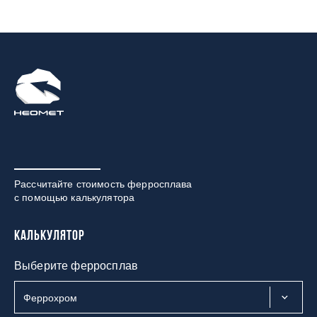
Рассчитайте стоимость ферросплава
с помощью калькулятора
Калькулятор
Выберите ферросплав