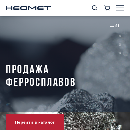
ПРОДАЖА
ФЕРРОСПЛАВОВ
Перейти в каталог