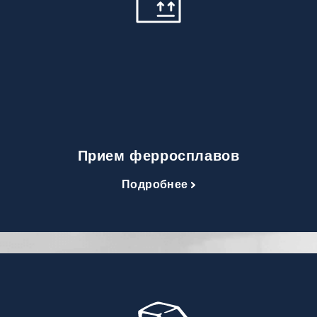
Прием ферросплавов
Подробнее