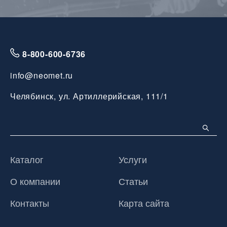
8-800-600-6736
info@neomet.ru
Челябинск, ул. Артиллерийская, 111/1
Каталог
Услуги
О компании
Статьи
Контакты
Карта сайта