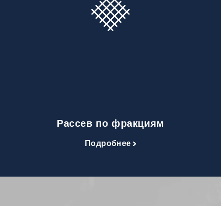
Рассев по фракциям
Подробнее