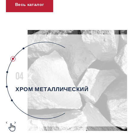
Весь каталог
04
ХРОМ МЕТАЛЛИЧЕСКИЙ