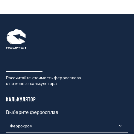
Рассчитайте стоимость ферросплава
с помощью калькулятора
Калькулятор
Выберите ферросплав