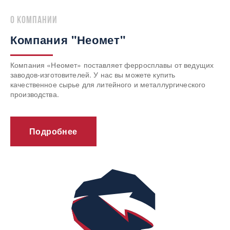
о компании
Компания "Неомет"
Компания «Неомет» поставляет ферросплавы от ведущих
заводов-изготовителей. У нас вы можете купить
качественное сырье для литейного и металлургического
производства.
Подробнее