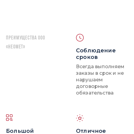
Преимущества ООО
«НЕОМЕТ»
Соблюдение
сроков
Всегда выполняем
заказы в срок и не
нарушаем
договорные
обязательства
Большой
Отличное