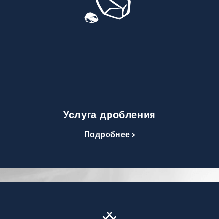
Услуга дробления
Подробнее