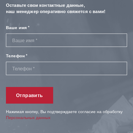
Оставьте свои контактные данные,
наш менеджер оперативно свяжется с вами!
Ваше имя *
Телефон *
Нажимая кнопку, Вы подтверждаете согласие на обработку
Персональных данных