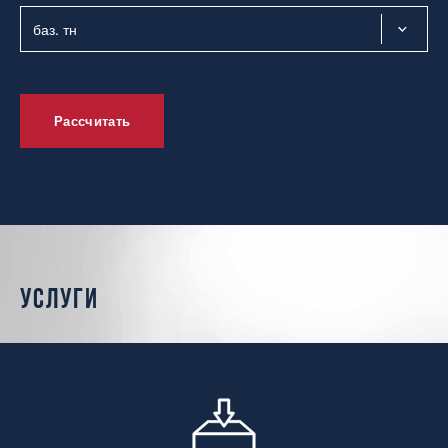
Рассчитать
услуги