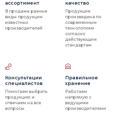
ассортимент
качество
В продаже разные
Продукция
виды продукции
произведена по
известных
современным
производителей
технологиям
согласно
действующим
стандартам
Консультации
Правильное
специалистов
хранение
Помогаем выбрать
Работаем
продукцию и
напрямую с
отвечаем на все
ведущими
вопросы
производителями