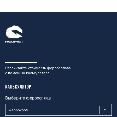
Рассчитайте стоимость ферросплава
с помощью калькулятора
Калькулятор
Выберите ферросплав