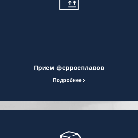
Прием ферросплавов
Подробнее