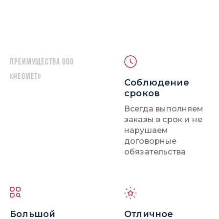
Преимущества ООО
«НЕОМЕТ»
Соблюдение
сроков
Всегда выполняем
заказы в срок и не
нарушаем
договорные
обязательства
Большой
Отличное