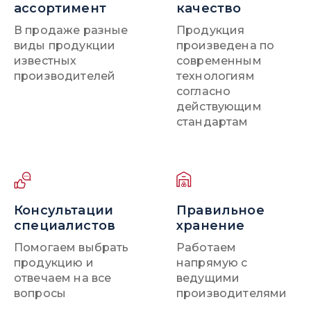
ассортимент
качество
В продаже разные
Продукция
виды продукции
произведена по
известных
современным
производителей
технологиям
согласно
действующим
стандартам
Консультации
Правильное
специалистов
хранение
Помогаем выбрать
Работаем
продукцию и
напрямую с
отвечаем на все
ведущими
вопросы
производителями