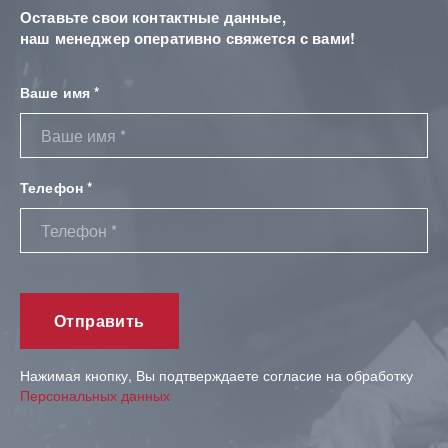
Оставьте свои контактные данные,
наш менеджер оперативно свяжется с вами!
Ваше имя *
Телефон *
Нажимая кнопку, Вы подтверждаете согласие на обработку
Персональных данных