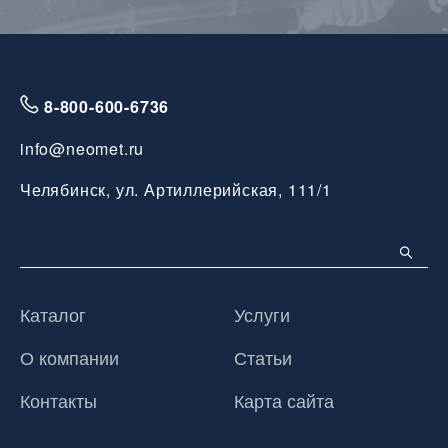
8-800-600-6736
info@neomet.ru
Челябинск, ул. Артиллерийская, 111/1
Каталог
Услуги
О компании
Статьи
Контакты
Карта сайта