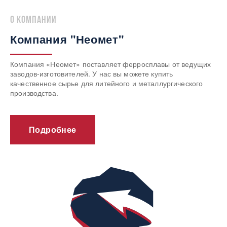
о компании
Компания "Неомет"
Компания «Неомет» поставляет ферросплавы от ведущих
заводов-изготовителей. У нас вы можете купить
качественное сырье для литейного и металлургического
производства.
Подробнее