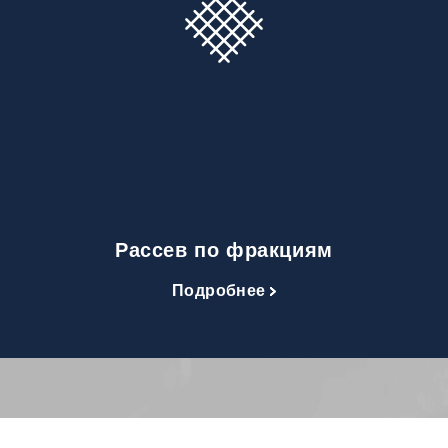
Рассев по фракциям
Подробнее