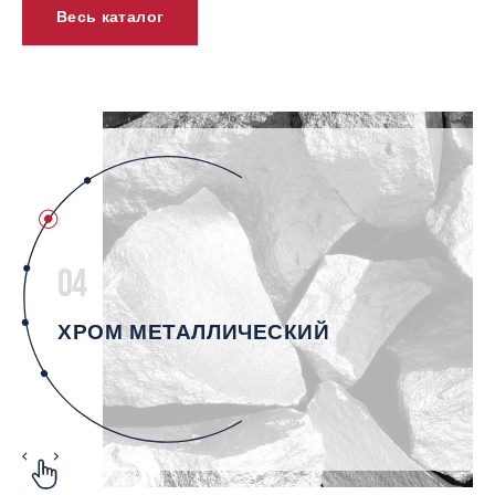
Весь каталог
04
ХРОМ МЕТАЛЛИЧЕСКИЙ