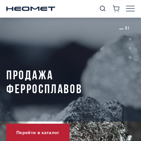
ПРОДАЖА
ФЕРРОСПЛАВОВ
Перейти в каталог