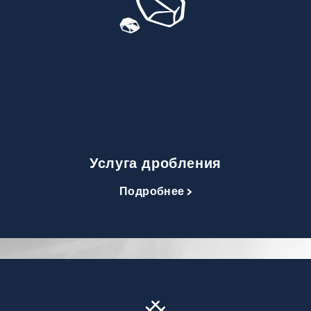
Услуга дробления
Подробнее