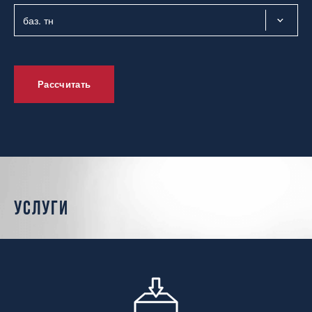
Рассчитать
услуги