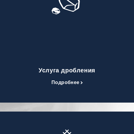
Услуга дробления
Подробнее