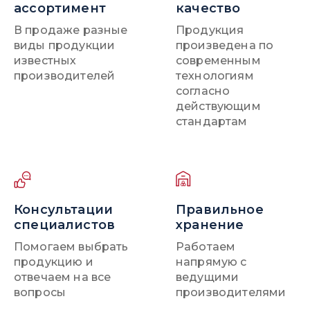
ассортимент
качество
В продаже разные
Продукция
виды продукции
произведена по
известных
современным
производителей
технологиям
согласно
действующим
стандартам
Консультации
Правильное
специалистов
хранение
Помогаем выбрать
Работаем
продукцию и
напрямую с
отвечаем на все
ведущими
вопросы
производителями