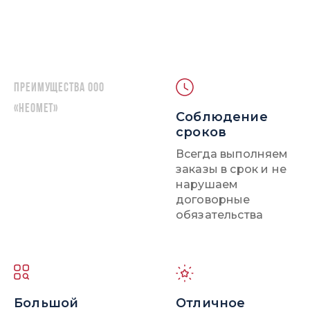
Преимущества ООО
«НЕОМЕТ»
Соблюдение
сроков
Всегда выполняем
заказы в срок и не
нарушаем
договорные
обязательства
Большой
Отличное