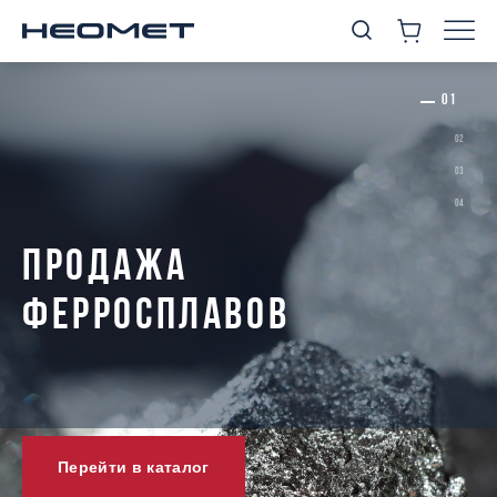
ПРОДАЖА
ФЕРРОСПЛАВОВ
Перейти в каталог