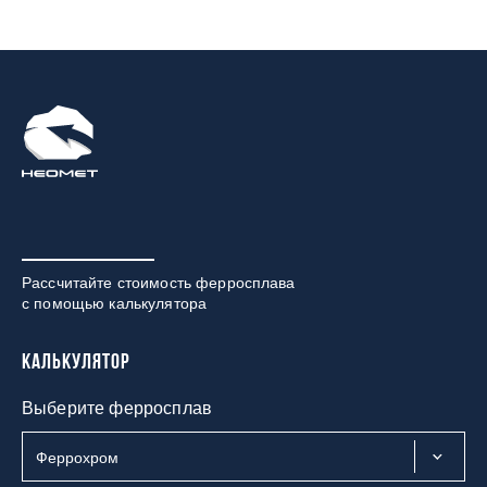
Рассчитайте стоимость ферросплава
с помощью калькулятора
Калькулятор
Выберите ферросплав