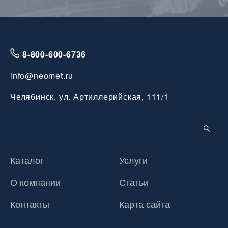
8-800-600-6736
info@neomet.ru
Челябинск, ул. Артиллерийская, 111/1
Каталог
Услуги
О компании
Статьи
Контакты
Карта сайта