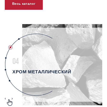
Весь каталог
04
ХРОМ МЕТАЛЛИЧЕСКИЙ