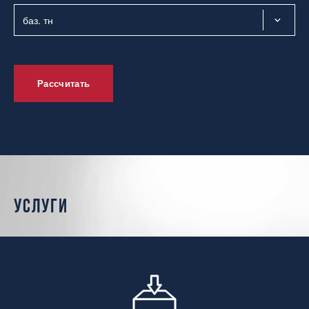
Рассчитать
услуги