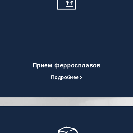
Прием ферросплавов
Подробнее