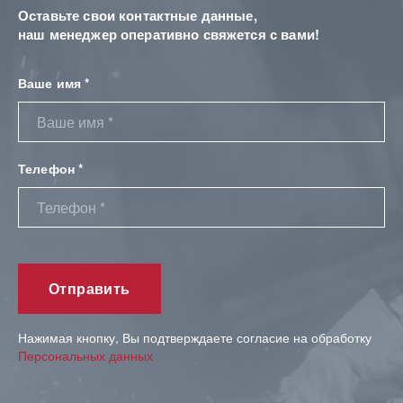
Оставьте свои контактные данные,
наш менеджер оперативно свяжется с вами!
Ваше имя *
Телефон *
Нажимая кнопку, Вы подтверждаете согласие на обработку
Персональных данных