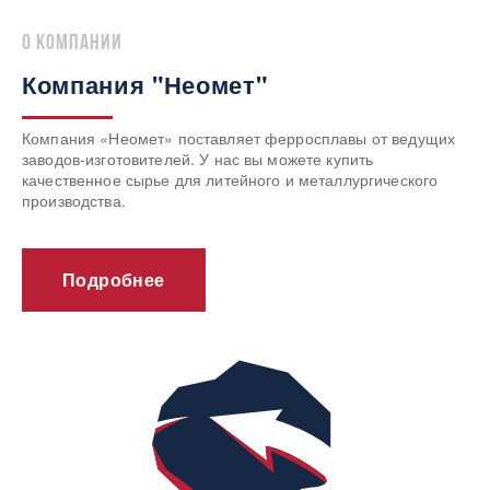
о компании
Компания "Неомет"
Компания «Неомет» поставляет ферросплавы от ведущих
заводов-изготовителей. У нас вы можете купить
качественное сырье для литейного и металлургического
производства.
Подробнее