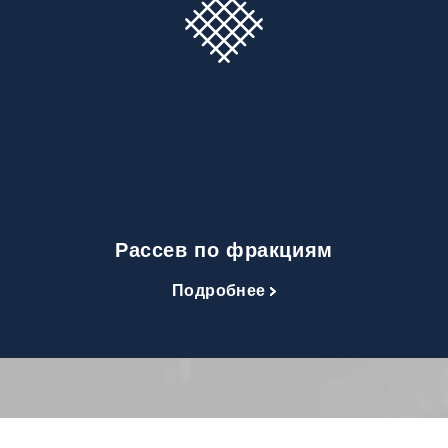
Рассев по фракциям
Подробнее