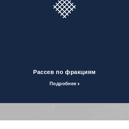
Рассев по фракциям
Подробнее