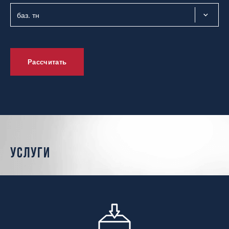
Рассчитать
услуги