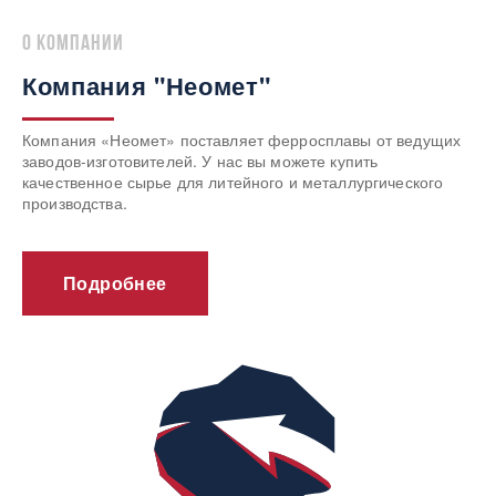
о компании
Компания "Неомет"
Компания «Неомет» поставляет ферросплавы от ведущих
заводов-изготовителей. У нас вы можете купить
качественное сырье для литейного и металлургического
производства.
Подробнее