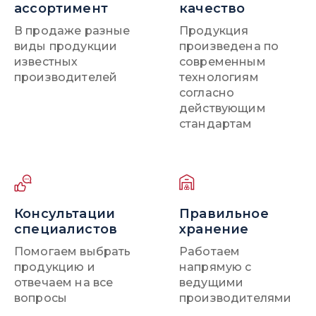
ассортимент
качество
В продаже разные
Продукция
виды продукции
произведена по
известных
современным
производителей
технологиям
согласно
действующим
стандартам
Консультации
Правильное
специалистов
хранение
Помогаем выбрать
Работаем
продукцию и
напрямую с
отвечаем на все
ведущими
вопросы
производителями