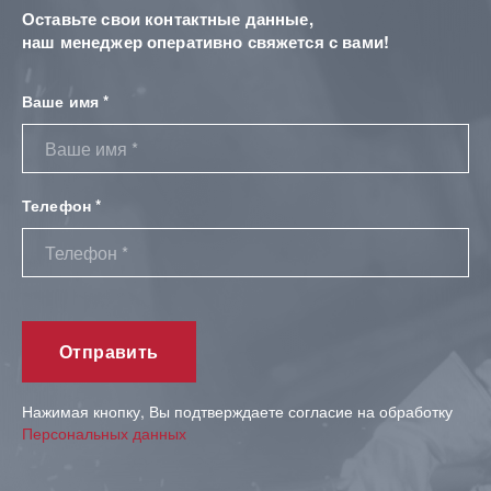
Оставьте свои контактные данные,
наш менеджер оперативно свяжется с вами!
Ваше имя *
Телефон *
Нажимая кнопку, Вы подтверждаете согласие на обработку
Персональных данных