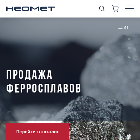
ПРОДАЖА
ФЕРРОСПЛАВОВ
Перейти в каталог