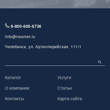
8-800-600-6736
info@neomet.ru
Челябинск, ул. Артиллерийская, 111/1
Каталог
Услуги
О компании
Статьи
Контакты
Карта сайта