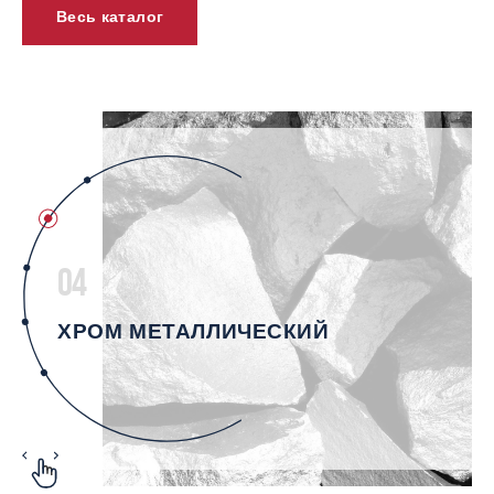
Весь каталог
04
ХРОМ МЕТАЛЛИЧЕСКИЙ