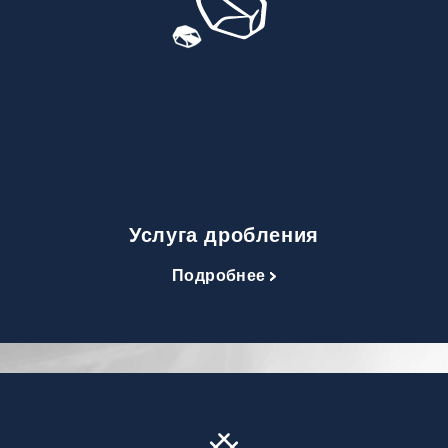
Услуга дробления
Подробнее