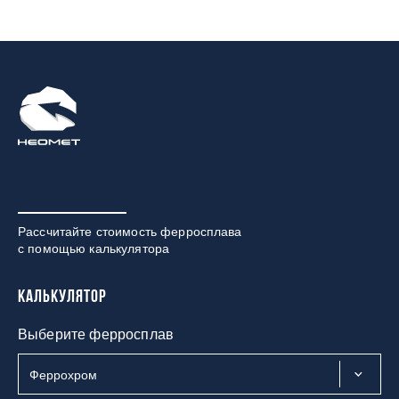
Рассчитайте стоимость ферросплава
с помощью калькулятора
Калькулятор
Выберите ферросплав