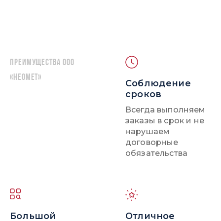
Преимущества ООО
«НЕОМЕТ»
Соблюдение
сроков
Всегда выполняем
заказы в срок и не
нарушаем
договорные
обязательства
Большой
Отличное