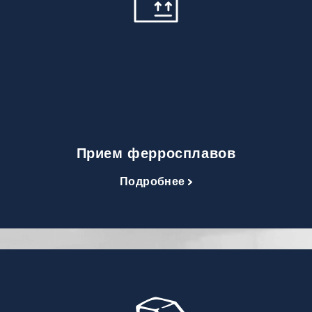
Прием ферросплавов
Подробнее