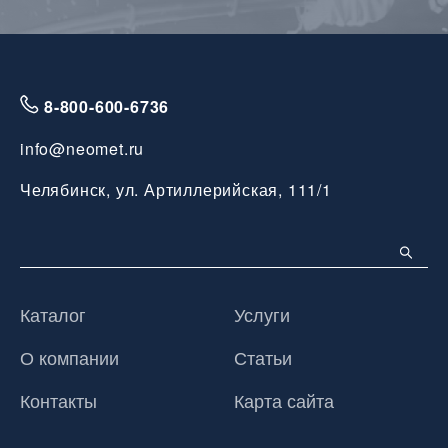
8-800-600-6736
info@neomet.ru
Челябинск, ул. Артиллерийская, 111/1
Каталог
Услуги
О компании
Статьи
Контакты
Карта сайта