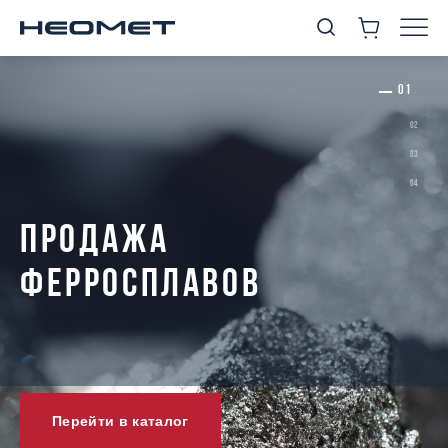
ПРОДАЖА
ФЕРРОСПЛАВОВ
Перейти в каталог