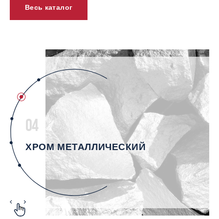
Весь каталог
04
ХРОМ МЕТАЛЛИЧЕСКИЙ