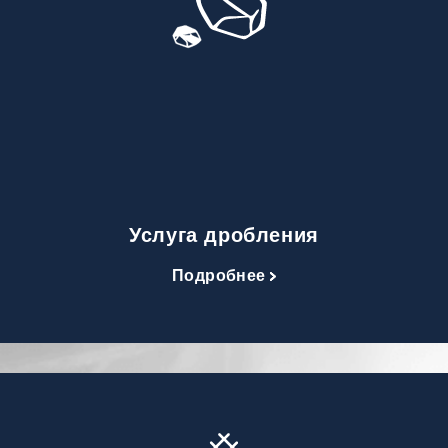
Услуга дробления
Подробнее