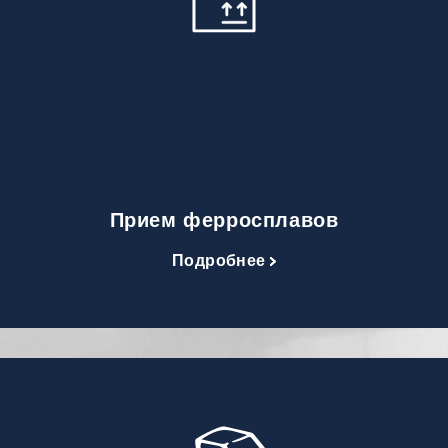
Прием ферросплавов
Подробнее