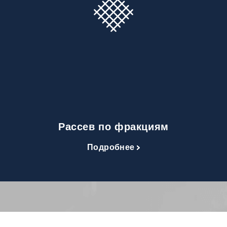
Рассев по фракциям
Подробнее