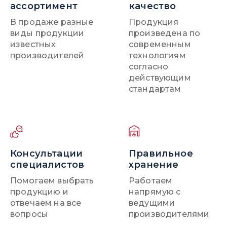
ассортимент
качество
В продаже разные
Продукция
виды продукции
произведена по
известных
современным
производителей
технологиям
согласно
действующим
стандартам
Консультации
Правильное
специалистов
хранение
Помогаем выбрать
Работаем
продукцию и
напрямую с
отвечаем на все
ведущими
вопросы
производителями