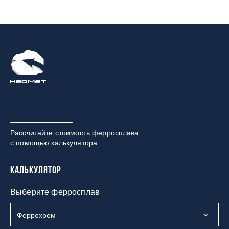
Рассчитайте стоимость ферросплава
с помощью калькулятора
Калькулятор
Выберите ферросплав