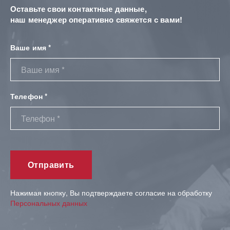
Оставьте свои контактные данные,
наш менеджер оперативно свяжется с вами!
Ваше имя *
Телефон *
Нажимая кнопку, Вы подтверждаете согласие на обработку
Персональных данных