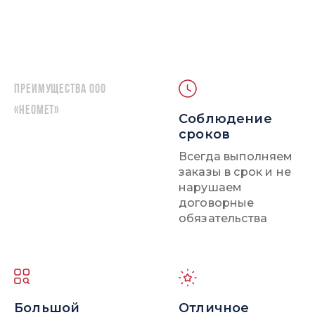
Преимущества ООО
«НЕОМЕТ»
Соблюдение
сроков
Всегда выполняем
заказы в срок и не
нарушаем
договорные
обязательства
Большой
Отличное