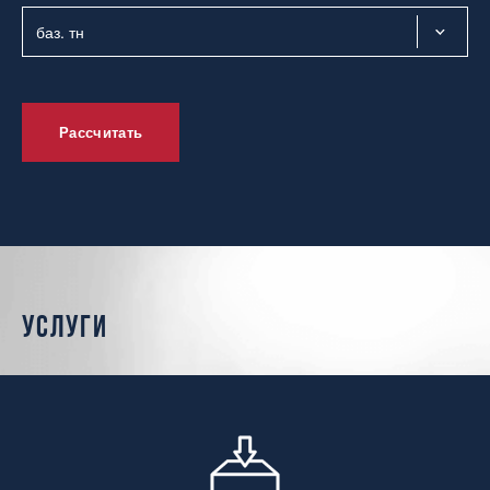
Рассчитать
услуги