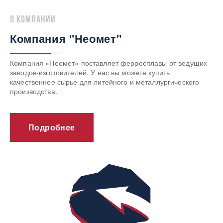
о компании
Компания "Неомет"
Компания «Неомет» поставляет ферросплавы от ведущих
заводов-изготовителей. У нас вы можете купить
качественное сырье для литейного и металлургического
производства.
Подробнее