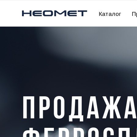
Каталог
П
ПРОДАЖ