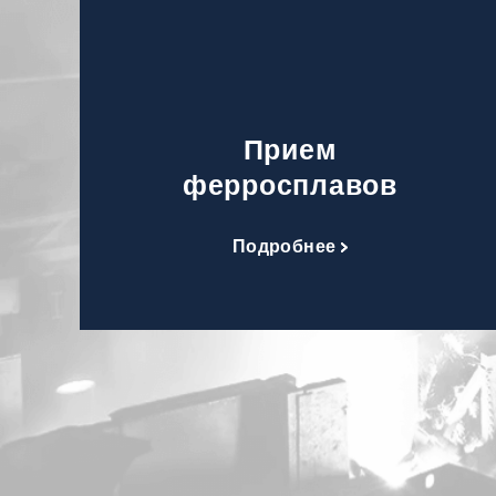
Прием
ферросплавов
Подробнее