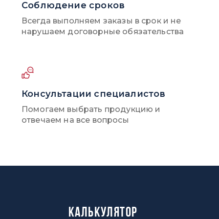
Соблюдение сроков
Всегда выполняем заказы в срок и не
05
нарушаем договорные обязательства
НИКЕЛЬ
Консультации специалистов
Помогаем выбрать продукцию и
отвечаем на все вопросы
Калькулятор