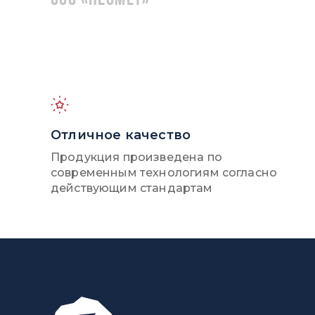
ООО «НЕОМЕТ»
Отличное качество
Продукция произведена по
современным технологиям согласно
действующим стандартам