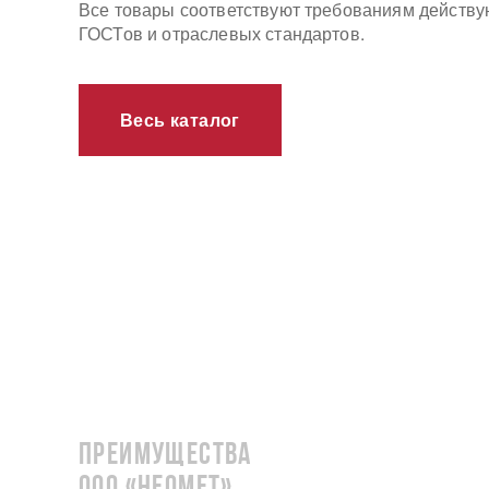
Все товары соответствуют требованиям действ
ГОСТов и отраслевых стандартов.
Весь каталог
Преимущества