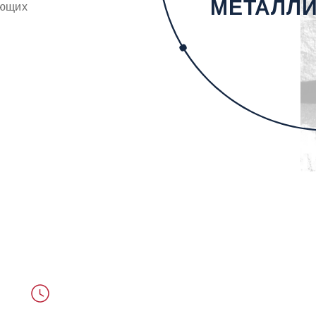
МЕТАЛЛ
ующих