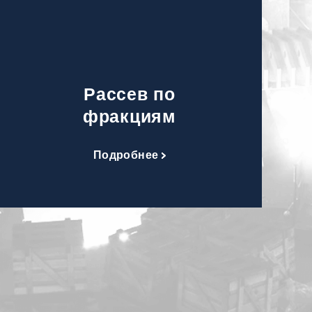
Рассев по
фракциям
Подробнее