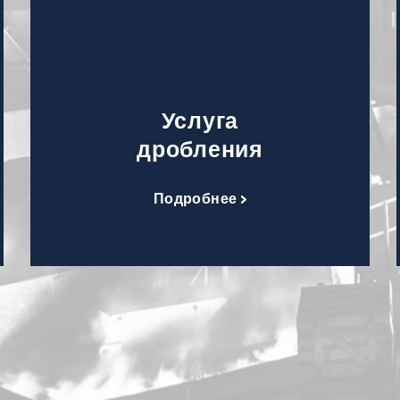
Услуга
дробления
Подробнее