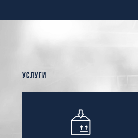
услуги