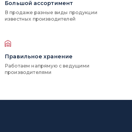
Большой ассортимент
В продаже разные виды продукции
известных производителей
Правильное хранение
Работаем напрямую с ведущими
производителями