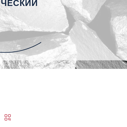
ИЧЕСКИЙ