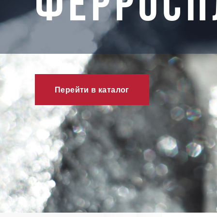
ФЕРРОСП
Перейти в каталог