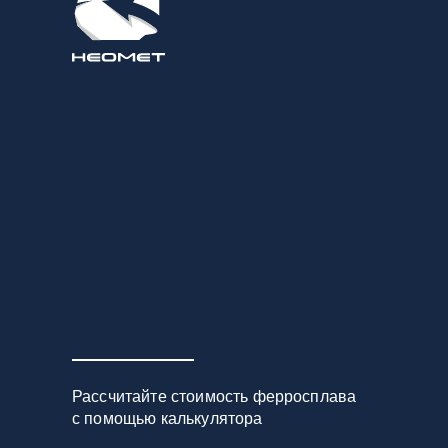
Рассчитайте стоимость ферросплава
с помощью калькулятора