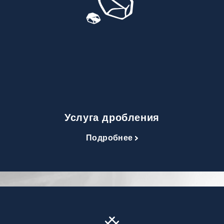
Услуга дробления
Подробнее