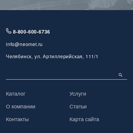
8-800-600-6736
info@neomet.ru
Челябинск, ул. Артиллерийская, 111/1
Каталог
Услуги
О компании
Статьи
Контакты
Карта сайта