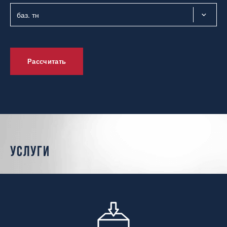
Рассчитать
услуги