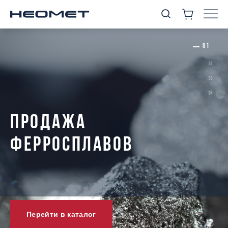
ПРОДАЖА
ФЕРРОСПЛАВОВ
Перейти в каталог