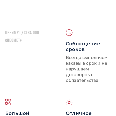
Преимущества ООО
«НЕОМЕТ»
Соблюдение
сроков
Всегда выполняем
заказы в срок и не
нарушаем
договорные
обязательства
Большой
Отличное