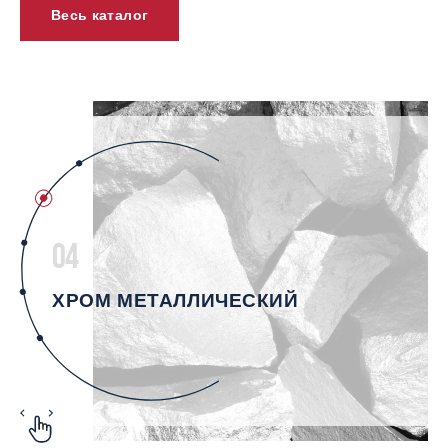
Весь каталог
04
ХРОМ МЕТАЛЛИЧЕСКИЙ