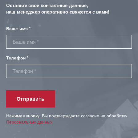
Оставьте свои контактные данные,
наш менеджер оперативно свяжется с вами!
Ваше имя *
Телефон *
Нажимая кнопку, Вы подтверждаете согласие на обработку
Персональных данных