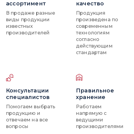
ассортимент
качество
В продаже разные
Продукция
виды продукции
произведена по
известных
современным
производителей
технологиям
согласно
действующим
стандартам
Консультации
Правильное
специалистов
хранение
Помогаем выбрать
Работаем
продукцию и
напрямую с
отвечаем на все
ведущими
вопросы
производителями