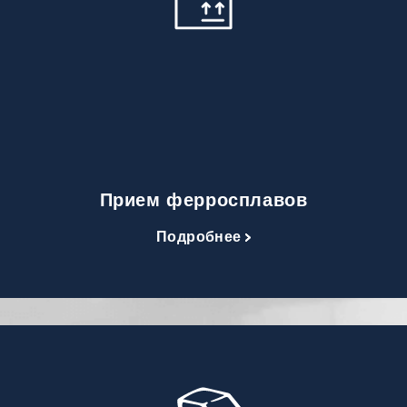
Прием ферросплавов
Подробнее