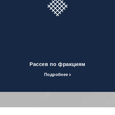
Рассев по фракциям
Подробнее