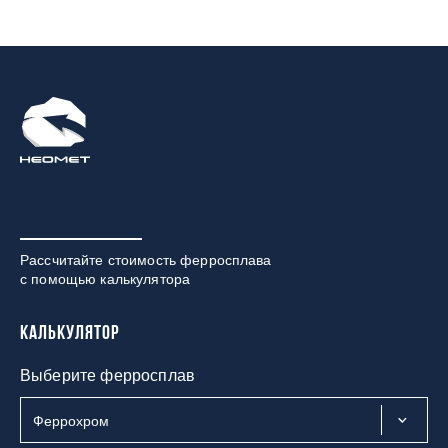
Рассчитайте стоимость ферросплава
с помощью калькулятора
Калькулятор
Выберите ферросплав