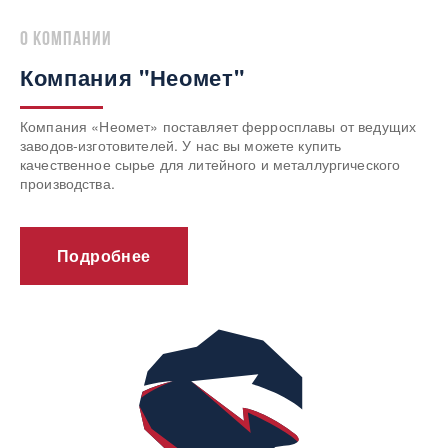
о компании
Компания "Неомет"
Компания «Неомет» поставляет ферросплавы от ведущих
заводов-изготовителей. У нас вы можете купить
качественное сырье для литейного и металлургического
производства.
Подробнее