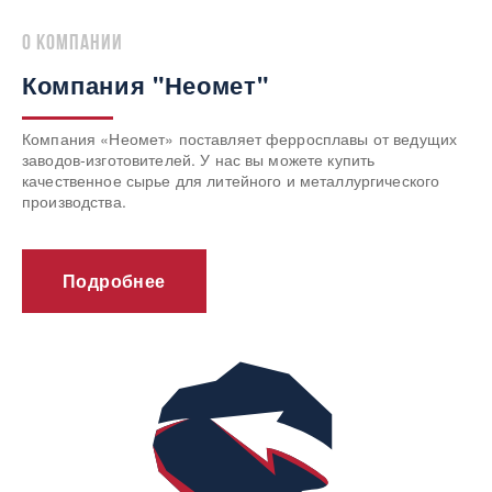
о компании
Компания "Неомет"
Компания «Неомет» поставляет ферросплавы от ведущих
заводов-изготовителей. У нас вы можете купить
качественное сырье для литейного и металлургического
производства.
Подробнее