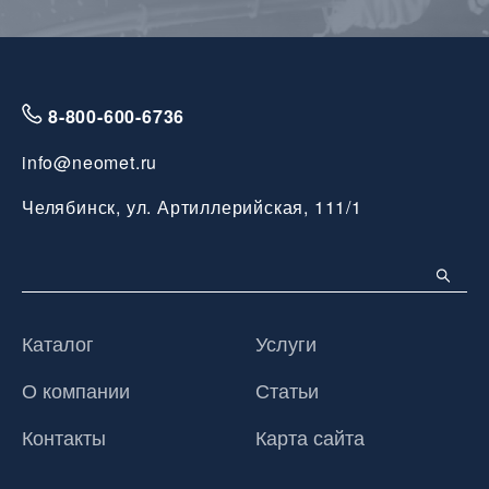
8-800-600-6736
info@neomet.ru
Челябинск, ул. Артиллерийская, 111/1
Каталог
Услуги
О компании
Статьи
Контакты
Карта сайта