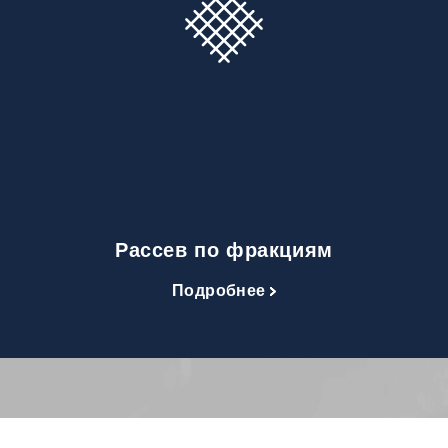
Рассев по фракциям
Подробнее