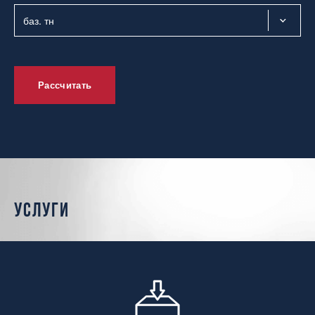
Рассчитать
услуги