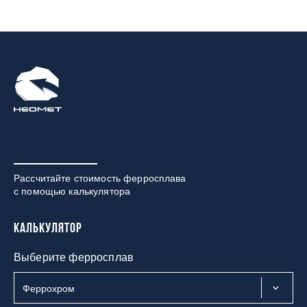
Рассчитайте стоимость ферросплава
с помощью калькулятора
Калькулятор
Выберите ферросплав