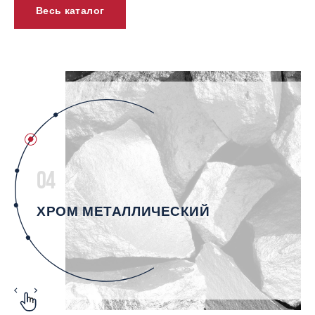
Весь каталог
04
ХРОМ МЕТАЛЛИЧЕСКИЙ