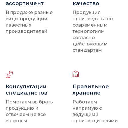
ассортимент
качество
В продаже разные
Продукция
виды продукции
произведена по
известных
современным
производителей
технологиям
согласно
действующим
стандартам
Консультации
Правильное
специалистов
хранение
Помогаем выбрать
Работаем
продукцию и
напрямую с
отвечаем на все
ведущими
вопросы
производителями