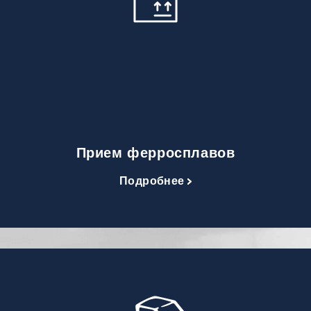
Прием ферросплавов
Подробнее