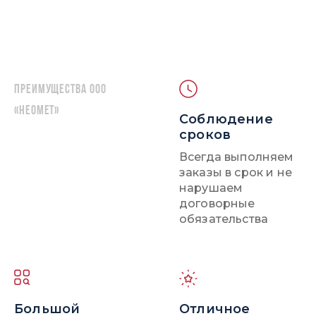
Преимущества ООО
«НЕОМЕТ»
Соблюдение
сроков
Всегда выполняем
заказы в срок и не
нарушаем
договорные
обязательства
Большой
Отличное