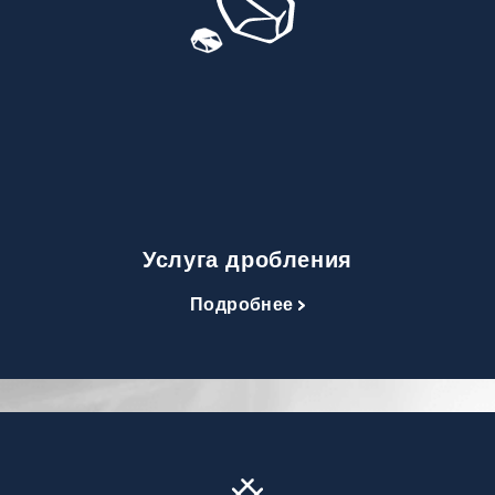
Услуга дробления
Подробнее