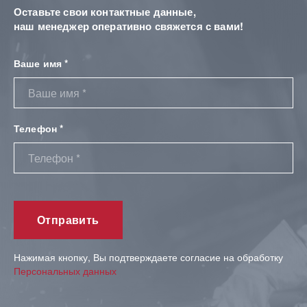
Оставьте свои контактные данные,
наш менеджер оперативно свяжется с вами!
Ваше имя *
Телефон *
Нажимая кнопку, Вы подтверждаете согласие на обработку
Персональных данных