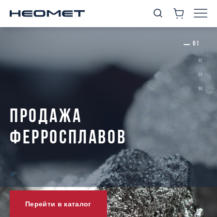
ПРОДАЖА
ФЕРРОСПЛАВОВ
Перейти в каталог