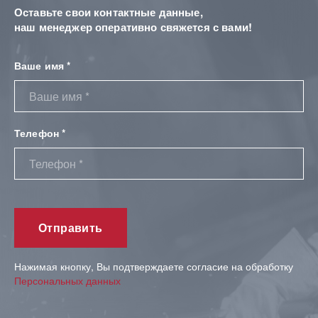
Оставьте свои контактные данные,
наш менеджер оперативно свяжется с вами!
Ваше имя *
Телефон *
Нажимая кнопку, Вы подтверждаете согласие на обработку
Персональных данных