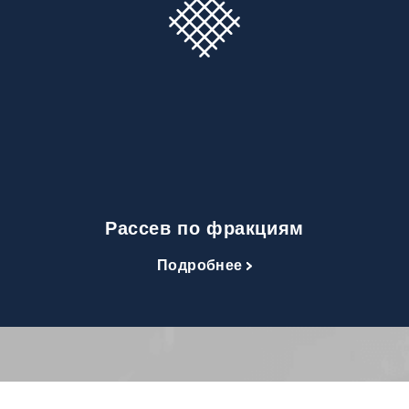
Рассев по фракциям
Подробнее