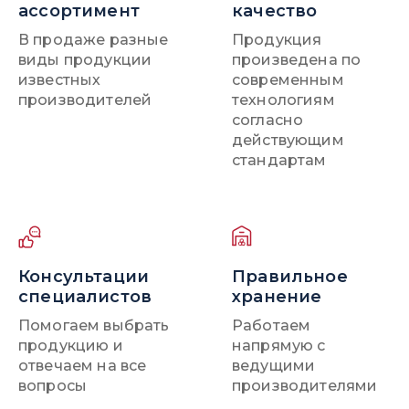
ассортимент
качество
В продаже разные
Продукция
виды продукции
произведена по
известных
современным
производителей
технологиям
согласно
действующим
стандартам
Консультации
Правильное
специалистов
хранение
Помогаем выбрать
Работаем
продукцию и
напрямую с
отвечаем на все
ведущими
вопросы
производителями