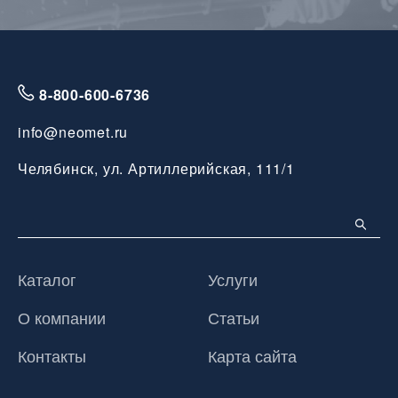
8-800-600-6736
info@neomet.ru
Челябинск, ул. Артиллерийская, 111/1
Каталог
Услуги
О компании
Статьи
Контакты
Карта сайта