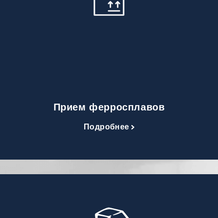
Прием ферросплавов
Подробнее