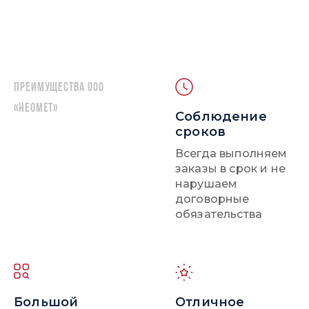
Преимущества ООО
«НЕОМЕТ»
Соблюдение
сроков
Всегда выполняем
заказы в срок и не
нарушаем
договорные
обязательства
Большой
Отличное