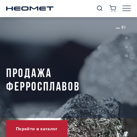
ПРОДАЖА
ФЕРРОСПЛАВОВ
Перейти в каталог