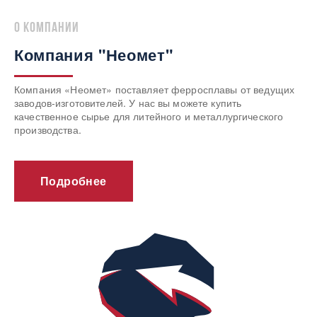
о компании
Компания "Неомет"
Компания «Неомет» поставляет ферросплавы от ведущих
заводов-изготовителей. У нас вы можете купить
качественное сырье для литейного и металлургического
производства.
Подробнее