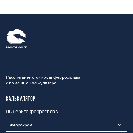
Рассчитайте стоимость ферросплава
с помощью калькулятора
Калькулятор
Выберите ферросплав