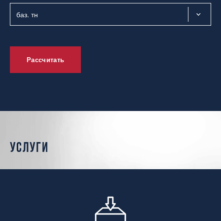
Рассчитать
услуги