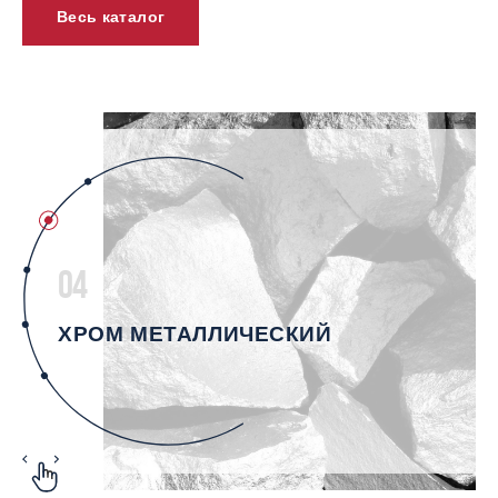
Весь каталог
04
ХРОМ МЕТАЛЛИЧЕСКИЙ