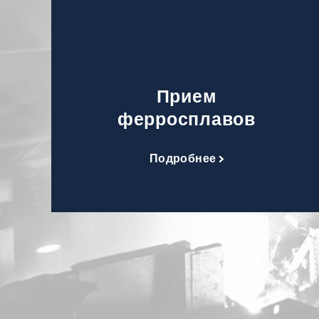
Прием
ферросплавов
Подробнее