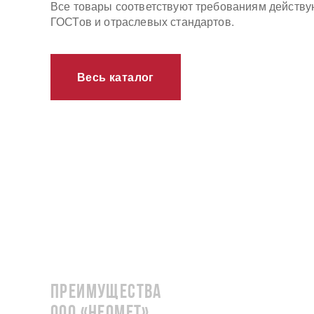
Все товары соответствуют требованиям действ
ГОСТов и отраслевых стандартов.
Весь каталог
Преимущества