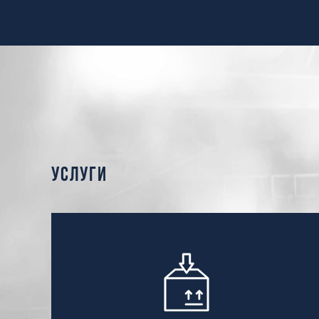
услуги