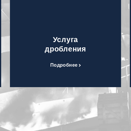
Услуга
дробления
Подробнее