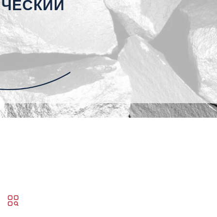
ИЧЕСКИЙ