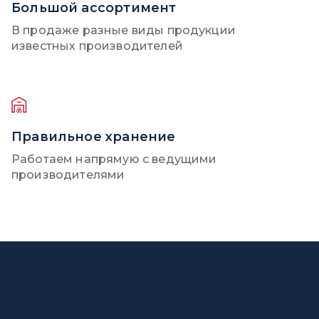
Большой ассортимент
В продаже разные виды продукции
известных производителей
Правильное хранение
Работаем напрямую с ведущими
производителями