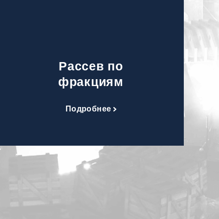
Рассев по
фракциям
Подробнее