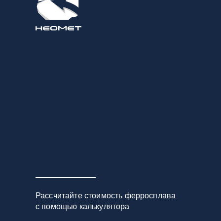
Рассчитайте стоимость ферросплава
с помощью калькулятора