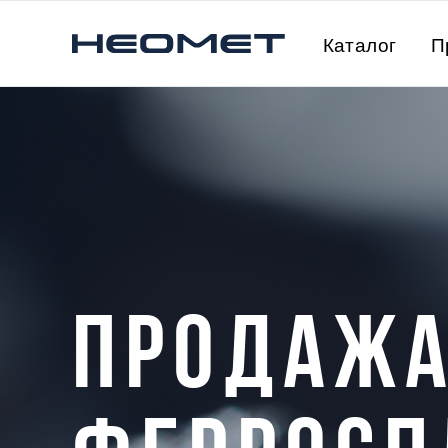
Каталог
П
ПРОДАЖ