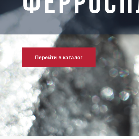
ФЕРРОСП
Перейти в каталог