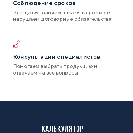
Соблюдение сроков
Всегда выполняем заказы в срок и не
05
нарушаем договорные обязательства
НИКЕЛЬ
Консультации специалистов
Помогаем выбрать продукцию и
отвечаем на все вопросы
Калькулятор