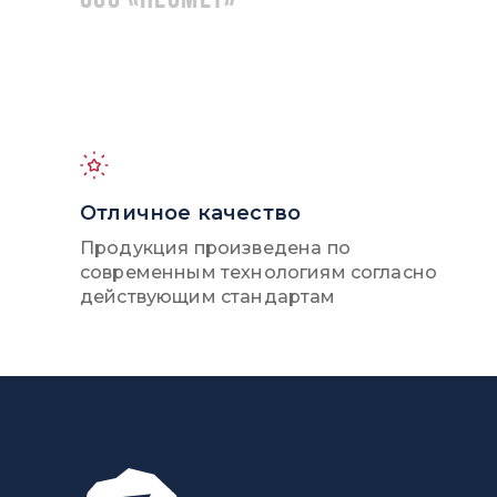
ООО «НЕОМЕТ»
Отличное качество
Продукция произведена по
современным технологиям согласно
действующим стандартам