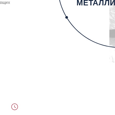
МЕТАЛЛ
ующих