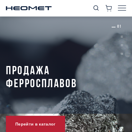
ПРОДАЖА
ФЕРРОСПЛАВОВ
Перейти в каталог