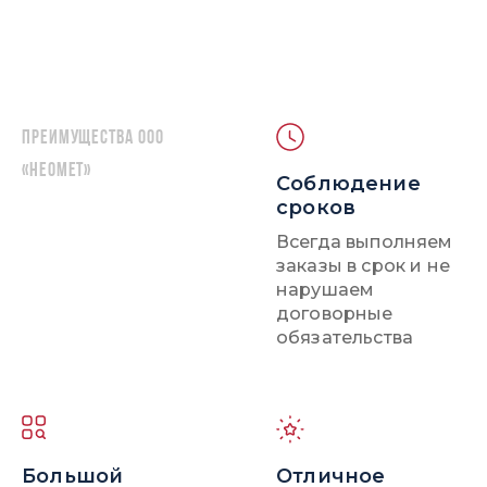
Преимущества ООО
«НЕОМЕТ»
Соблюдение
сроков
Всегда выполняем
заказы в срок и не
нарушаем
договорные
обязательства
Большой
Отличное