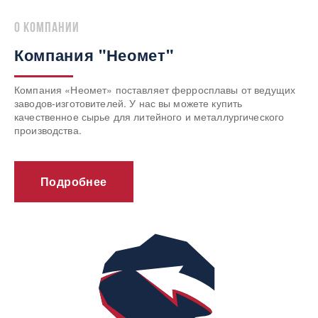
о компании
Компания "Неомет"
Компания «Неомет» поставляет ферросплавы от ведущих
заводов-изготовителей. У нас вы можете купить
качественное сырье для литейного и металлургического
производства.
Подробнее