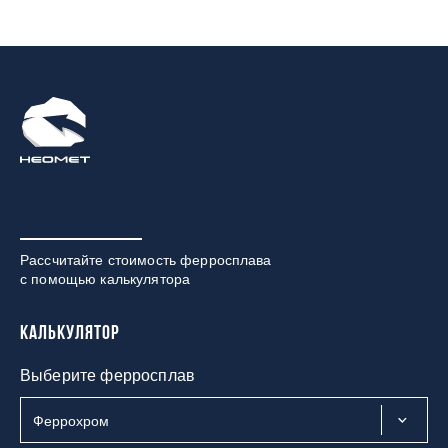
Рассчитайте стоимость ферросплава
с помощью калькулятора
Калькулятор
Выберите ферросплав