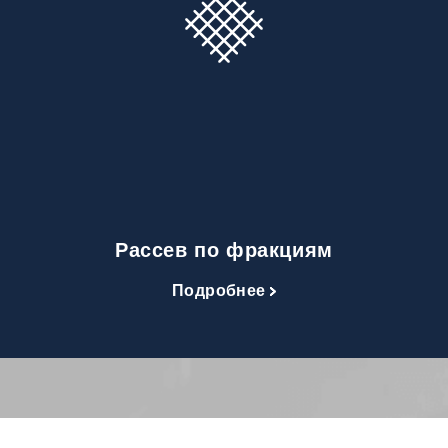
Рассев по фракциям
Подробнее