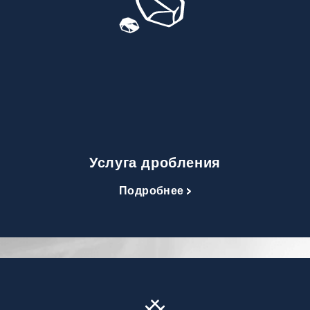
Услуга дробления
Подробнее