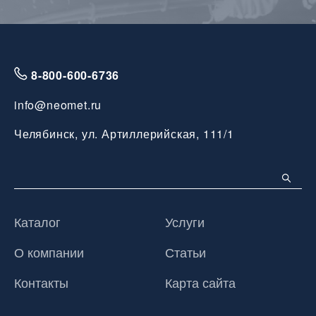
8-800-600-6736
info@neomet.ru
Челябинск, ул. Артиллерийская, 111/1
Каталог
Услуги
О компании
Статьи
Контакты
Карта сайта