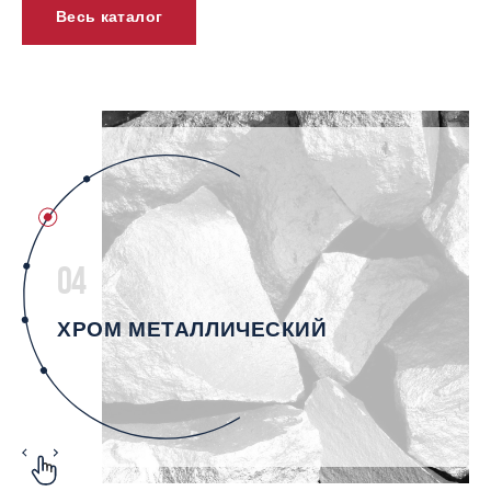
Весь каталог
04
ХРОМ МЕТАЛЛИЧЕСКИЙ