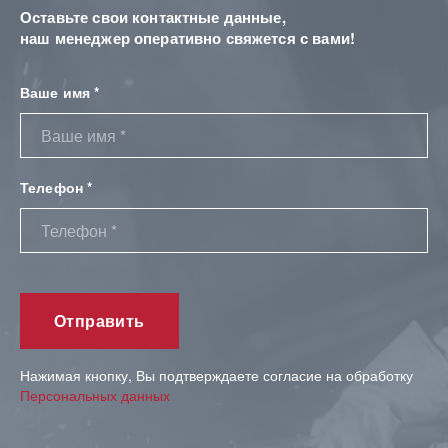
Оставьте свои контактные данные,
наш менеджер оперативно свяжется с вами!
Ваше имя *
Телефон *
Нажимая кнопку, Вы подтверждаете согласие на обработку
Персональных данных