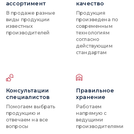
ассортимент
качество
В продаже разные
Продукция
виды продукции
произведена по
известных
современным
производителей
технологиям
согласно
действующим
стандартам
Консультации
Правильное
специалистов
хранение
Помогаем выбрать
Работаем
продукцию и
напрямую с
отвечаем на все
ведущими
вопросы
производителями