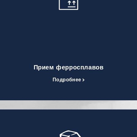
Прием ферросплавов
Подробнее