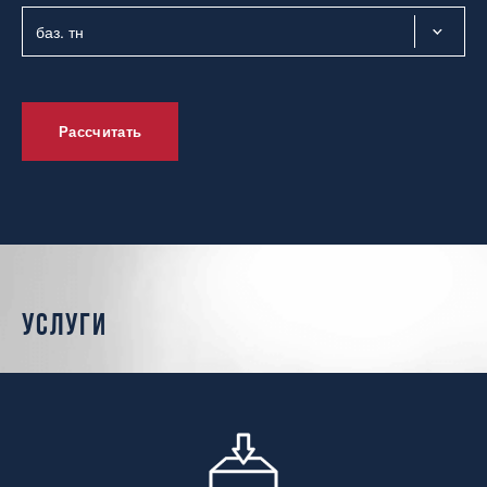
Рассчитать
услуги