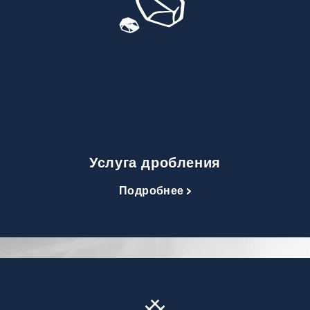
Услуга дробления
Подробнее