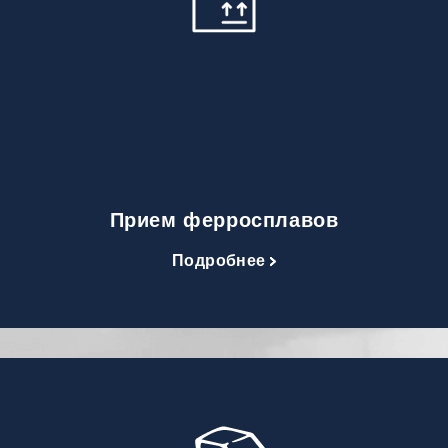
Прием ферросплавов
Подробнее