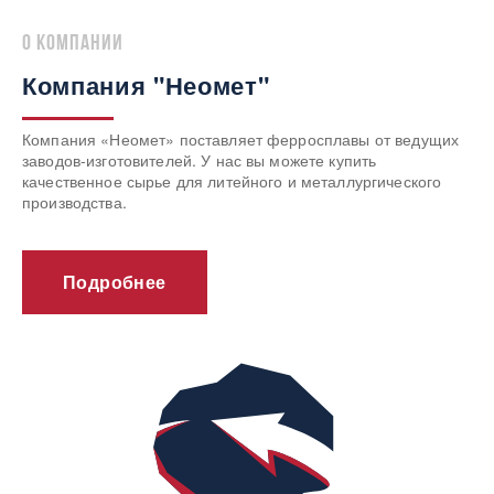
о компании
Компания "Неомет"
Компания «Неомет» поставляет ферросплавы от ведущих
заводов-изготовителей. У нас вы можете купить
качественное сырье для литейного и металлургического
производства.
Подробнее