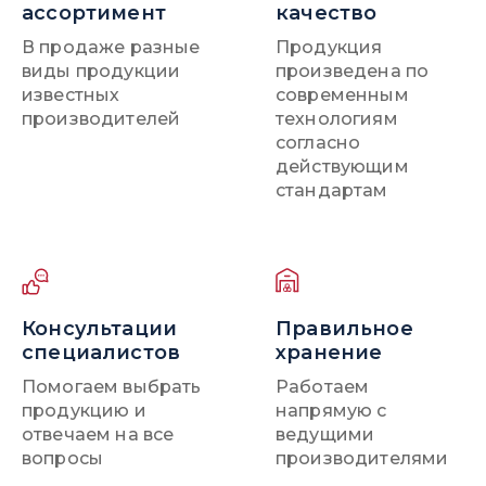
ассортимент
качество
В продаже разные
Продукция
виды продукции
произведена по
известных
современным
производителей
технологиям
согласно
действующим
стандартам
Консультации
Правильное
специалистов
хранение
Помогаем выбрать
Работаем
продукцию и
напрямую с
отвечаем на все
ведущими
вопросы
производителями