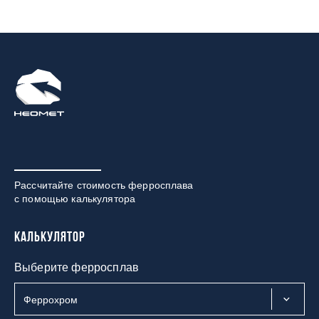
Рассчитайте стоимость ферросплава
с помощью калькулятора
Калькулятор
Выберите ферросплав