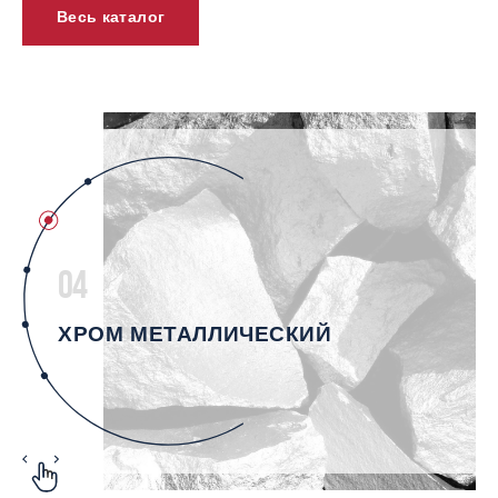
Весь каталог
04
ХРОМ МЕТАЛЛИЧЕСКИЙ