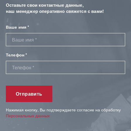
Оставьте свои контактные данные,
наш менеджер оперативно свяжется с вами!
Ваше имя *
Телефон *
Нажимая кнопку, Вы подтверждаете согласие на обработку
Персональных данных