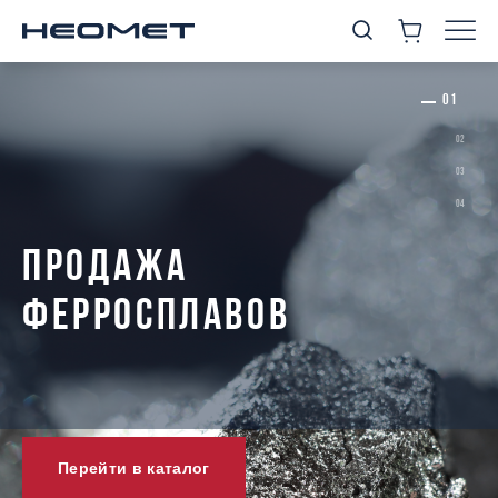
ПРОДАЖА
ФЕРРОСПЛАВОВ
Перейти в каталог