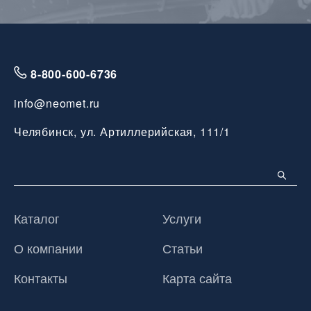
8-800-600-6736
info@neomet.ru
Челябинск, ул. Артиллерийская, 111/1
Каталог
Услуги
О компании
Статьи
Контакты
Карта сайта