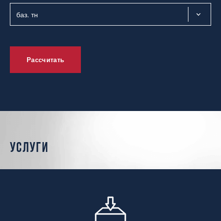
Рассчитать
услуги