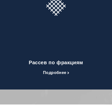
Рассев по фракциям
Подробнее