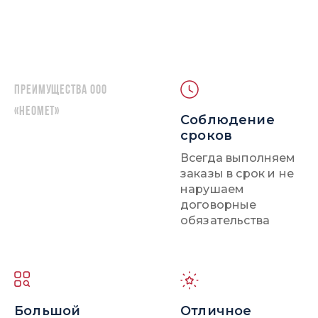
Преимущества ООО
«НЕОМЕТ»
Соблюдение
сроков
Всегда выполняем
заказы в срок и не
нарушаем
договорные
обязательства
Большой
Отличное