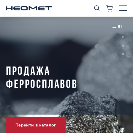
ПРОДАЖА
ФЕРРОСПЛАВОВ
Перейти в каталог