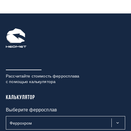
Рассчитайте стоимость ферросплава
с помощью калькулятора
Калькулятор
Выберите ферросплав