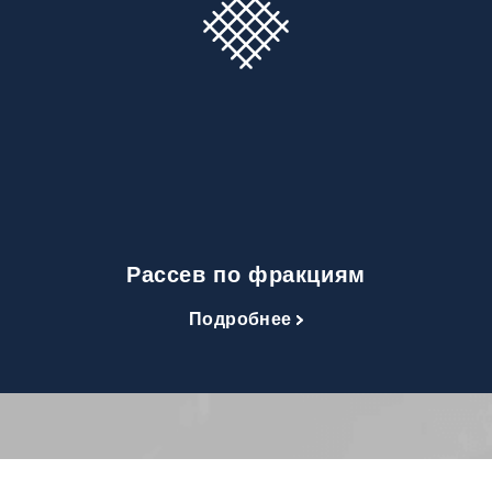
Рассев по фракциям
Подробнее