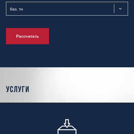
Рассчитать
услуги