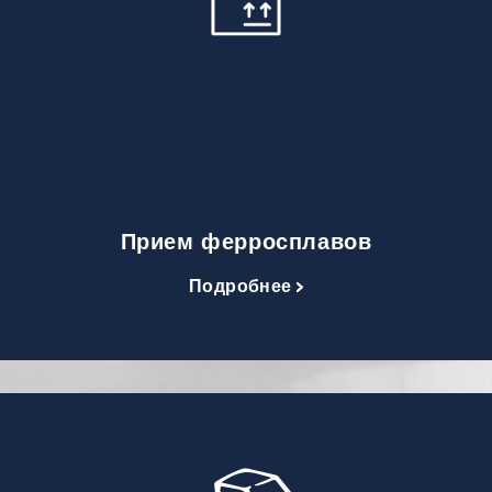
Прием ферросплавов
Подробнее