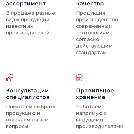
ассортимент
качество
В продаже разные
Продукция
виды продукции
произведена по
известных
современным
производителей
технологиям
согласно
действующим
стандартам
Консультации
Правильное
специалистов
хранение
Помогаем выбрать
Работаем
продукцию и
напрямую с
отвечаем на все
ведущими
вопросы
производителями