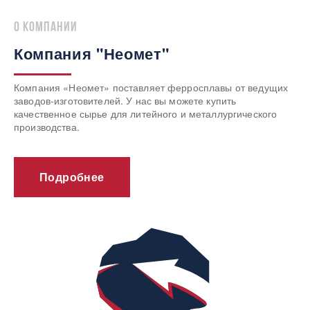
о компании
Компания "Неомет"
Компания «Неомет» поставляет ферросплавы от ведущих
заводов-изготовителей. У нас вы можете купить
качественное сырье для литейного и металлургического
производства.
Подробнее