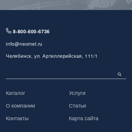
8-800-600-6736
info@neomet.ru
Челябинск, ул. Артиллерийская, 111/1
Каталог
Услуги
О компании
Статьи
Контакты
Карта сайта