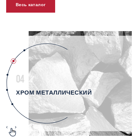
Весь каталог
04
ХРОМ МЕТАЛЛИЧЕСКИЙ