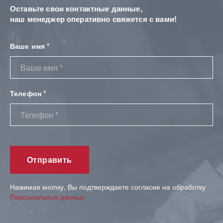
Оставьте свои контактные данные,
наш менеджер оперативно свяжется с вами!
Ваше имя *
Телефон *
Нажимая кнопку, Вы подтверждаете согласие на обработку
Персональных данных