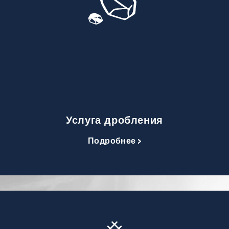
Услуга дробления
Подробнее