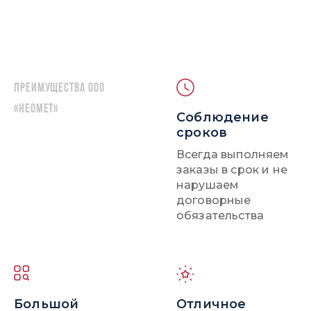
Преимущества ООО
«НЕОМЕТ»
Соблюдение
сроков
Всегда выполняем
заказы в срок и не
нарушаем
договорные
обязательства
Большой
Отличное