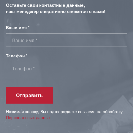
Оставьте свои контактные данные,
наш менеджер оперативно свяжется с вами!
Ваше имя *
Телефон *
Нажимая кнопку, Вы подтверждаете согласие на обработку
Персональных данных