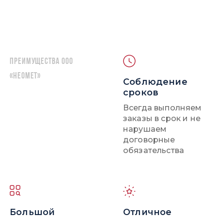
Преимущества ООО
«НЕОМЕТ»
Соблюдение
сроков
Всегда выполняем
заказы в срок и не
нарушаем
договорные
обязательства
Большой
Отличное