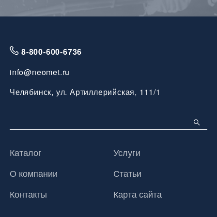
8-800-600-6736
info@neomet.ru
Челябинск, ул. Артиллерийская, 111/1
Каталог
Услуги
О компании
Статьи
Контакты
Карта сайта