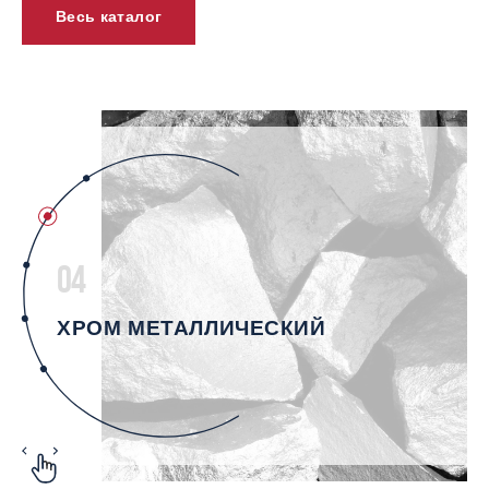
Весь каталог
04
ХРОМ МЕТАЛЛИЧЕСКИЙ