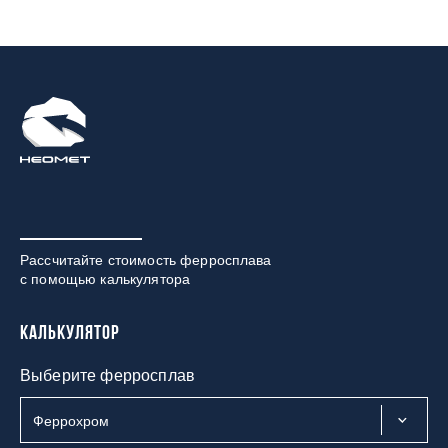
Рассчитайте стоимость ферросплава
с помощью калькулятора
Калькулятор
Выберите ферросплав