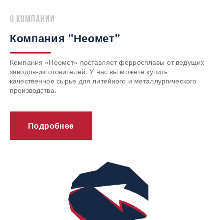
о компании
Компания "Неомет"
Компания «Неомет» поставляет ферросплавы от ведущих
заводов-изготовителей. У нас вы можете купить
качественное сырье для литейного и металлургического
производства.
Подробнее