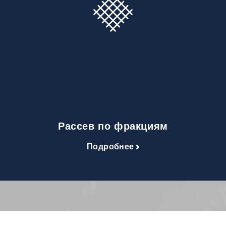
Рассев по фракциям
Подробнее