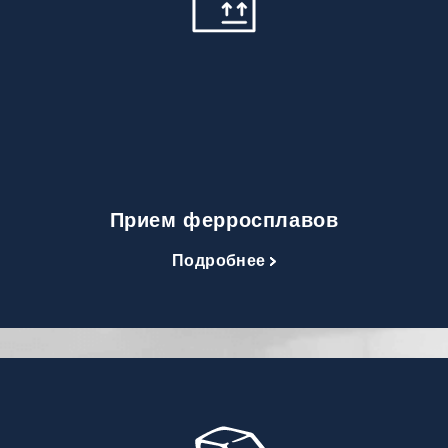
Прием ферросплавов
Подробнее