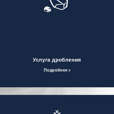
Услуга дробления
Подробнее