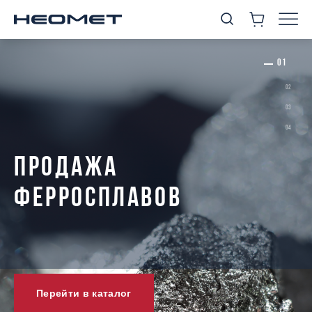
ПРОДАЖА
ФЕРРОСПЛАВОВ
Перейти в каталог