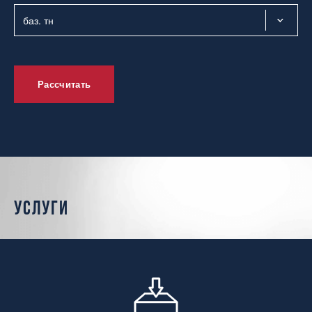
Рассчитать
услуги