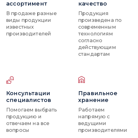
ассортимент
качество
В продаже разные
Продукция
виды продукции
произведена по
известных
современным
производителей
технологиям
согласно
действующим
стандартам
Консультации
Правильное
специалистов
хранение
Помогаем выбрать
Работаем
продукцию и
напрямую с
отвечаем на все
ведущими
вопросы
производителями