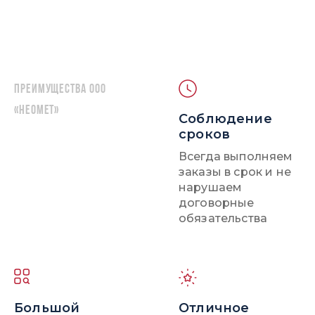
Преимущества ООО
«НЕОМЕТ»
Соблюдение
сроков
Всегда выполняем
заказы в срок и не
нарушаем
договорные
обязательства
Большой
Отличное