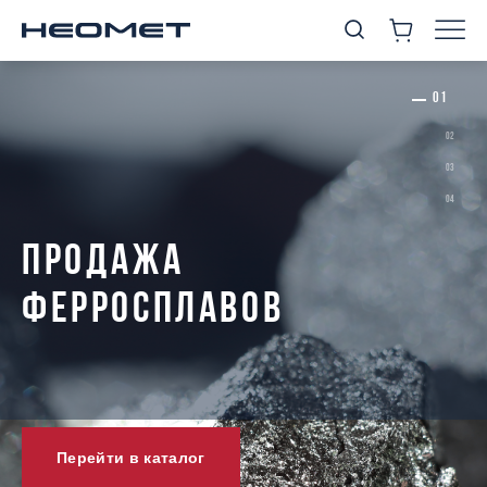
ПРОДАЖА
ФЕРРОСПЛАВОВ
Перейти в каталог