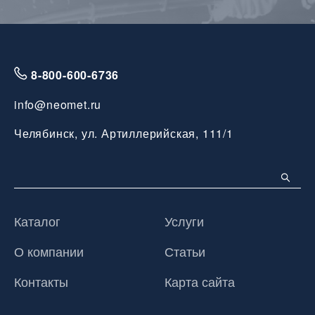
8-800-600-6736
info@neomet.ru
Челябинск, ул. Артиллерийская, 111/1
Каталог
Услуги
О компании
Статьи
Контакты
Карта сайта