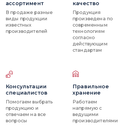
ассортимент
качество
В продаже разные
Продукция
виды продукции
произведена по
известных
современным
производителей
технологиям
согласно
действующим
стандартам
Консультации
Правильное
специалистов
хранение
Помогаем выбрать
Работаем
продукцию и
напрямую с
отвечаем на все
ведущими
вопросы
производителями