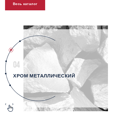
Весь каталог
04
ХРОМ МЕТАЛЛИЧЕСКИЙ