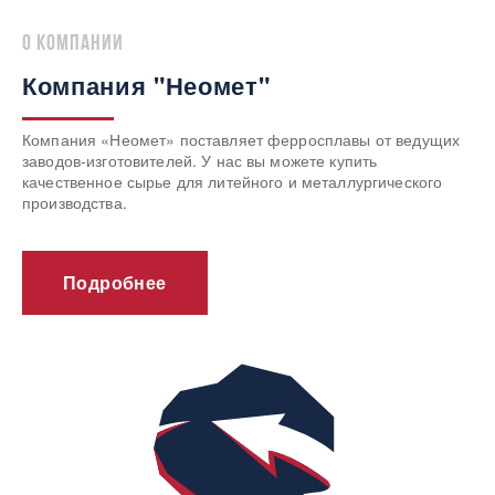
о компании
Компания "Неомет"
Компания «Неомет» поставляет ферросплавы от ведущих
заводов-изготовителей. У нас вы можете купить
качественное сырье для литейного и металлургического
производства.
Подробнее