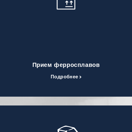
Прием ферросплавов
Подробнее