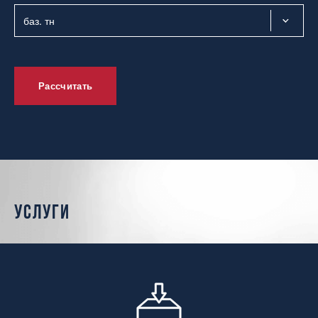
Рассчитать
услуги