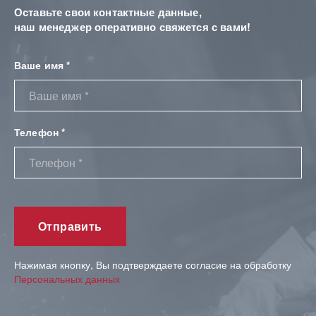
Оставьте свои контактные данные,
наш менеджер оперативно свяжется с вами!
Ваше имя *
Телефон *
Нажимая кнопку, Вы подтверждаете согласие на обработку
Персональных данных