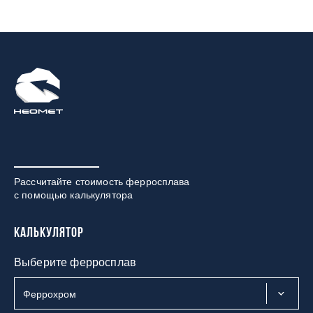
Рассчитайте стоимость ферросплава
с помощью калькулятора
Калькулятор
Выберите ферросплав