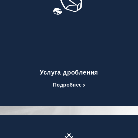
Услуга дробления
Подробнее