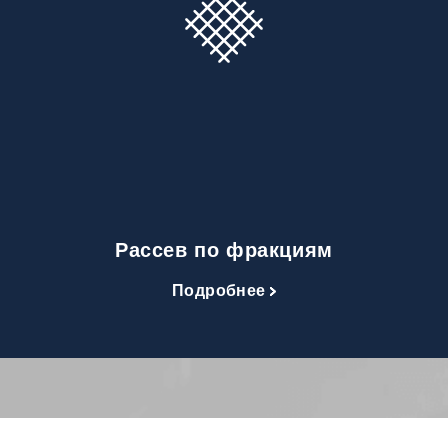
Рассев по фракциям
Подробнее